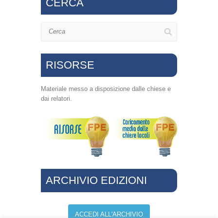
CERCA
Cerca
RISORSE
Materiale messo a disposizione dalle chiese e
dai relatori.
ARCHIVIO EDIZIONI
ACCEDI ALL'ARCHIVIO