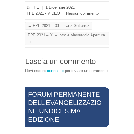
Di
FPE
|
1 Dicembre 2021
|
FPE 2021 - VIDEO
|
Nessun commento
|
←
FPE 2021 – 03 – Hanz Gutierrez
FPE 2021 – 01 – Intro e Messaggio Apertura
→
Lascia un commento
Devi essere
connesso
per inviare un commento.
FORUM PERMANENTE
DELL’EVANGELIZZAZIO
NE UNDICESIMA
EDIZIONE