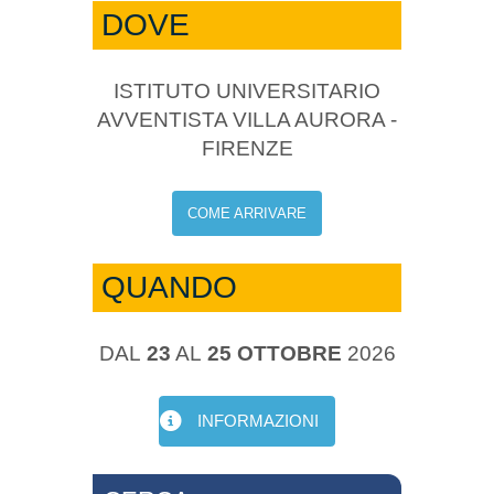
DOVE
ISTITUTO UNIVERSITARIO
AVVENTISTA VILLA AURORA -
FIRENZE
COME ARRIVARE
QUANDO
DAL
23
AL
25 OTTOBRE
2026
INFORMAZIONI