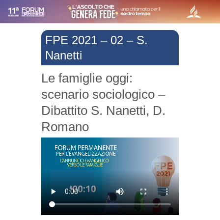
FPE 2021 – 02 – S.
Nanetti
Le famiglie oggi:
scenario sociologico –
Dibattito S. Nanetti, D.
Romano